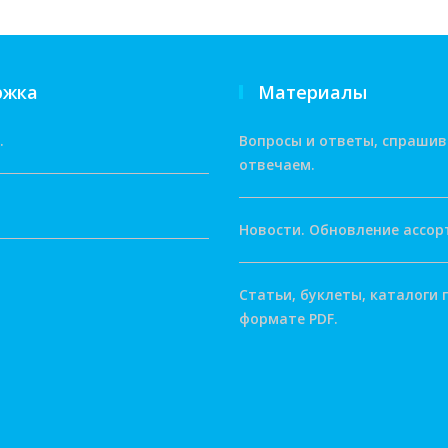
ржка
Материалы
.
Вопросы и ответы, спрашив
отвечаем.
Новости. Обновление ассор
Статьи, буклеты, каталоги 
формате PDF.