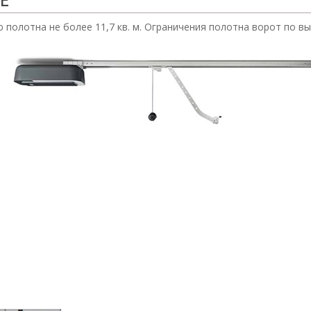
E
полотна не более 11,7 кв. м.
Ограничения полотна ворот по вы