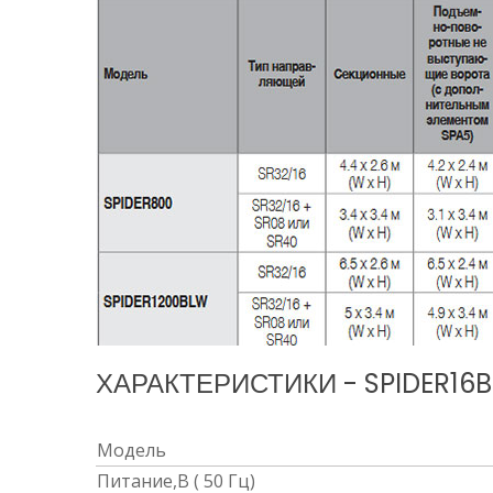
ХАРАКТЕРИСТИКИ - SPIDER16
Модель
Питание,В ( 50 Гц)