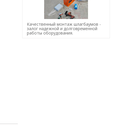
Качественный монтаж шлагбаумов -
залог надежной и долговременной
работы оборудования.