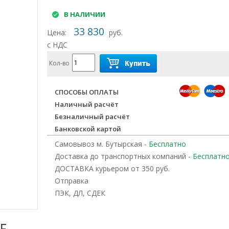
В НАЛИЧИИ
33 830
Цена:
руб.
с НДС
Кол-во
СПОСОБЫ ОПЛАТЫ
Наличный расчёт
Безналичный расчёт
Банковской картой
Самовывоз м. Бутырская -
Бесплатно
Доставка до транспортных компаний -
Бесплатн
ДОСТАВКА курьером от 350 руб.
Отправка
ПЭК, ДЛ, СДЕК